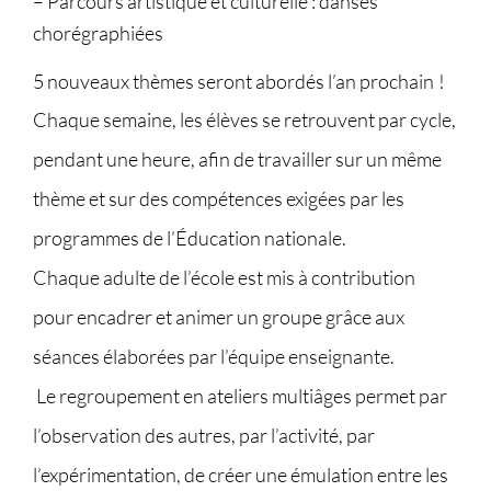
– Parcours artistique et culturelle : danses
chorégraphiées
5 nouveaux thèmes seront abordés l’an prochain !
Chaque semaine, les élèves se retrouvent par cycle,
pendant une heure, afin de travailler sur un même
thème et sur des compétences exigées par les
programmes de l’Éducation nationale.
Chaque adulte de l’école est mis à contribution
pour encadrer et animer un groupe grâce aux
séances élaborées par l’équipe enseignante.
Le regroupement en ateliers multiâges permet par
l’observation des autres, par l’activité, par
l’expérimentation, de créer une émulation entre les