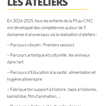
LES ATELIERS
En 2024-2025, tous les enfants de la PS au CM2
ont développé des compétences autour de 5
domaines transversaux via la réalisation d’ateliers :
– Parcours citoyen : Premiers secours
– Parcours artistique et culturelle : les animaux
dans l’art
– Parcours d’Education à la santé : alimentation et
hygiène alimentaire
– Fabrique ton support à histoire
:
tapis à histoires,
kamishibaï, film d’animation, …