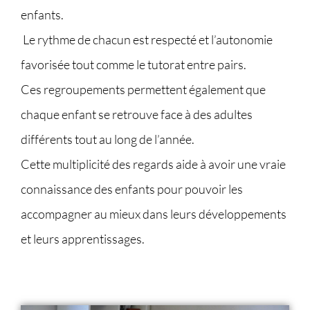
enfants.
Le rythme de chacun est respecté et l’autonomie
favorisée tout comme le tutorat entre pairs.
Ces regroupements permettent également que
chaque enfant se retrouve face à des adultes
différents tout au long de l’année.
Cette multiplicité des regards aide à avoir une vraie
connaissance des enfants pour pouvoir les
accompagner au mieux dans leurs développements
et leurs apprentissages.