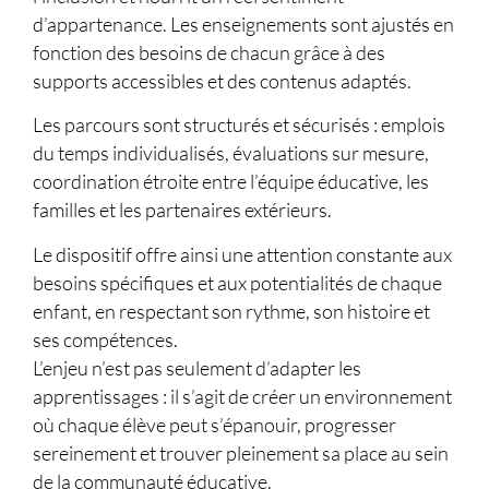
d’appartenance. Les enseignements sont ajustés en
fonction des besoins de chacun grâce à des
supports accessibles et des contenus adaptés.
Les parcours sont structurés et sécurisés : emplois
du temps individualisés, évaluations sur mesure,
coordination étroite entre l’équipe éducative, les
familles et les partenaires extérieurs.
Le dispositif offre ainsi une attention constante aux
besoins spécifiques et aux potentialités de chaque
enfant, en respectant son rythme, son histoire et
ses compétences.
L’enjeu n’est pas seulement d’adapter les
apprentissages : il s’agit de créer un environnement
où chaque élève peut s’épanouir, progresser
sereinement et trouver pleinement sa place au sein
de la communauté éducative.