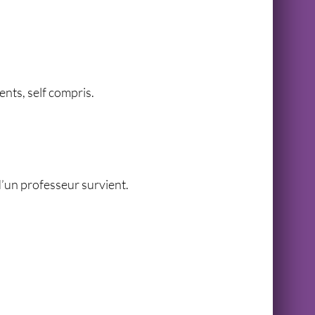
ents, self compris.
d’un professeur survient.