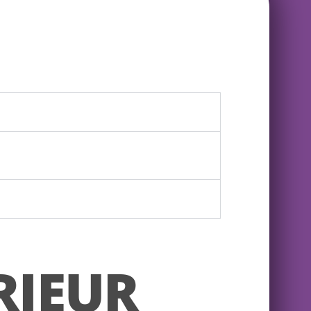
RIEUR