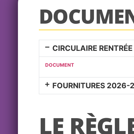
DOCUME
CIRCULAIRE RENTRÉE
DOCUMENT
FOURNITURES 2026-
LE RÈGL