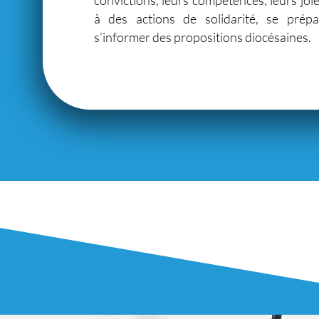
à des actions de solidarité, se prép
s’informer des propositions diocésaines.