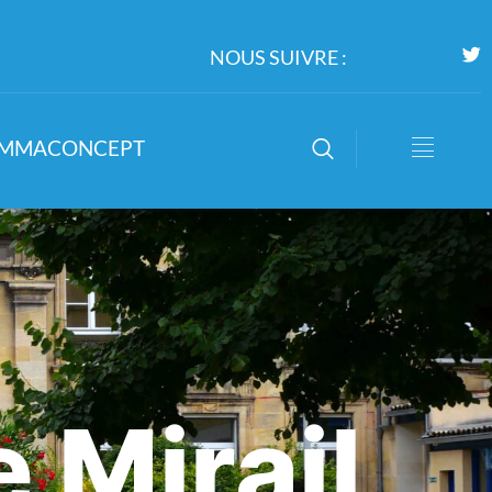
NOUS SUIVRE :
IMMACONCEPT
 Mirail