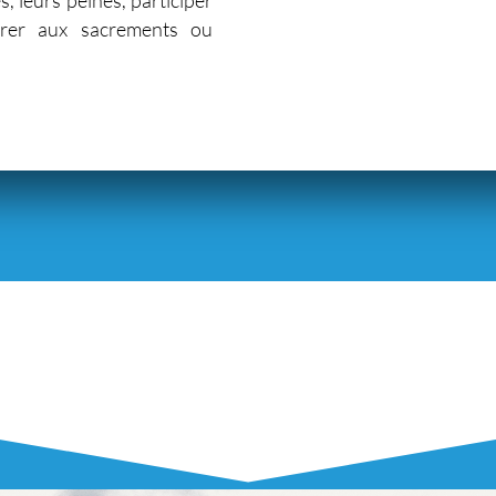
arer aux sacrements ou