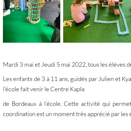
Mardi 3 mai et Jeudi 5 mai 2022, tous les élèves d
Les enfants de 3 à 11 ans, guidés par Julien et K
l’école fait venir le Centre Kapla
de Bordeaux à l’école. Cette activité qui permet 
coordination est un moment très apprécié par les él