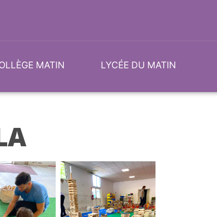
OLLÈGE MATIN
LYCÉE DU MATIN
LA