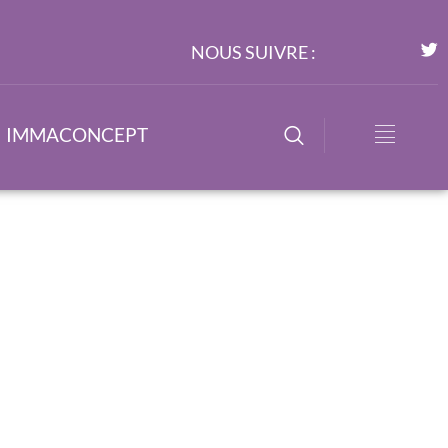
NOUS SUIVRE :
IMMACONCEPT