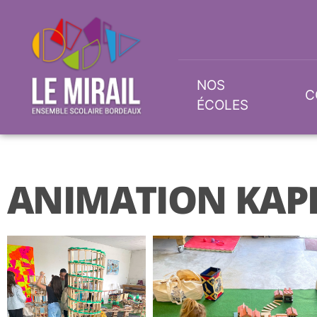
NOS
C
ÉCOLES
ANIMATION KAP